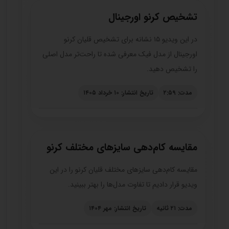
تشخیص کرنو اورجینال
در این ویدیو ۱۵ نشانه برای تشخیص قلیان کرنو
اورجینال از مدل فیک معرفی شده تا راحت‌تر مدل اصلی
را تشخیص دهید.
مدت: ۲:۵۹
تاریخ انتشار: ۱۰ خرداد ۱۴۰۵
مقایسه کام‌دهی سایزهای مختلف کرنو
مقایسه کام‌دهی سایزهای مختلف قلیان کرنو را در این
ویدیو قرار دادیم تا تفاوت مدل‌ها را بهتر ببینید.
مدت: ۲۱ ثانیه
تاریخ انتشار: مهر ۱۴۰۴