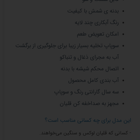
بدنه ی شمش با کیفیت
رنگ آبکاری چند لایه
امکان تعویض طعم
سوپاپ تخلیه بسیار زیبا برای جلوگیری از برگشت
آب به مجرای ذغال و تنباکو
اتصال محکم شیشه با بدنه
آب بندی کامل محصول
سه سال گارانتی رنگ و سوپاپ
مجهز به صداخفه کن قلیان
این مدل برای چه کسانی مناسب است؟
- کسانی که قلیان لوکس و سنگین می‌خواهند.