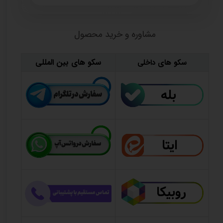
مشاوره و خرید محصول
سکو های بین المللی
سکو های داخلی