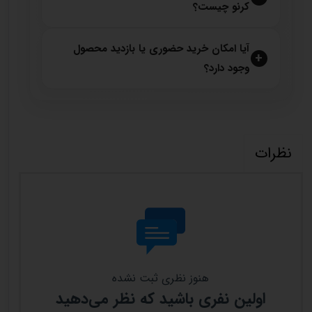
کرنو چیست؟
آیا امکان خرید حضوری یا بازدید محصول
وجود دارد؟
نظرات
هنوز نظری ثبت نشده
اولین نفری باشید که نظر می‌دهید