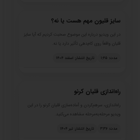
سایز قلیون مهم هست یا نه؟
در این ویدیو درباره این موضوع صحبت کردیم که آیا سایز
قلیان واقعاً روی کام‌دهی تأثیر دارد یا نه.
مدت: ۱:۴۵
تاریخ انتشار: اسفند ۱۴۰۴
راه‌اندازی قلیان کرنو
راه‌اندازی، سرهم‌کردن و آماده‌سازی قلیان کرنو را در این
ویدیو مرحله‌به‌مرحله مشاهده می‌کنید.
مدت: ۳:۳۶
تاریخ انتشار: تیر ۱۴۰۴