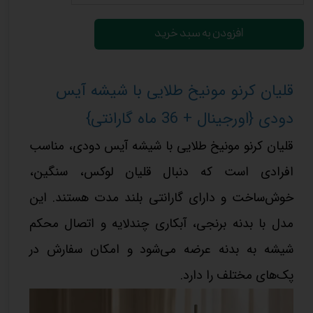
افزودن به سبد خرید
قلیان کرنو مونیخ طلایی با شیشه آیس
دودی {اورجینال + 36 ماه گارانتی}
قلیان کرنو مونیخ طلایی با شیشه آیس دودی، مناسب
افرادی است که دنبال قلیان لوکس، سنگین،
خوش‌ساخت و دارای گارانتی بلند مدت هستند. این
مدل با بدنه برنجی، آبکاری چندلایه و اتصال محکم
شیشه به بدنه عرضه می‌شود و امکان سفارش در
پک‌های مختلف را دارد.