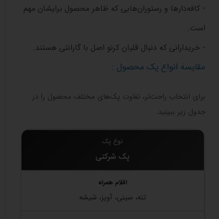
- کافه‌دارها و رستوران‌هایی که ظاهر محصول برایشان مهم
است.
- خریدارانی که دنبال قلیان کرنو اصل با گارانتی هستند.
مقایسه انواع پک محصول :
برای انتخاب راحت‌تر، تفاوت پک‌های مختلف محصول را در
جدول زیر ببینید.
پک شرکتی
تنه، سینی، آویز، شیشه