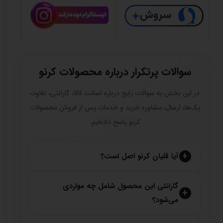
سوالات پرتکرار درباره محصولات کرنو
در این بخش به سوالات رایج درباره اصالت کالا، گارانتی، تفاوت
پک‌ها، ارسال، مشاوره خرید و خدمات پس از فروش محصولات
کرنو پاسخ داده‌ایم.
آیا قلیان کرنو اصل است؟
گارانتی این محصول شامل چه مواردی
می‌شود؟