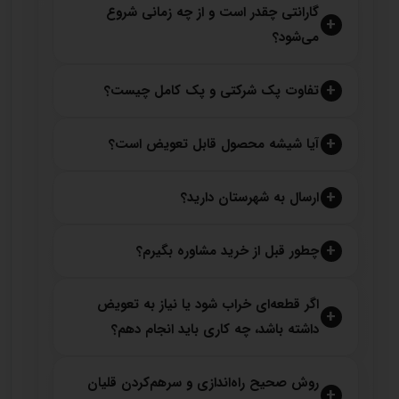
گارانتی چقدر است و از چه زمانی شروع
می‌شود؟
تفاوت پک شرکتی و پک کامل چیست؟
آیا شیشه محصول قابل تعویض است؟
ارسال به شهرستان دارید؟
چطور قبل از خرید مشاوره بگیرم؟
اگر قطعه‌ای خراب شود یا نیاز به تعویض
داشته باشد، چه کاری باید انجام دهم؟
روش صحیح راه‌اندازی و سرهم‌کردن قلیان