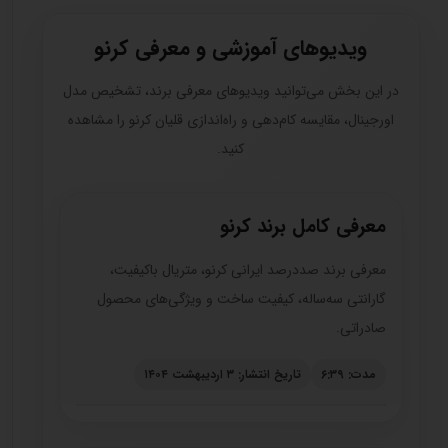
ویدیوهای آموزشی و معرفی کرنو
در این بخش می‌توانید ویدیوهای معرفی برند، تشخیص مدل
اورجینال، مقایسه کام‌دهی و راه‌اندازی قلیان کرنو را مشاهده
کنید.
معرفی کامل برند کرنو
معرفی برند صددرصد ایرانی کرنو، متریال باکیفیت،
گارانتی سه‌ساله، کیفیت ساخت و ویژگی‌های محصول
صادراتی.
مدت: ۶:۳۹
تاریخ انتشار: ۳ اردیبهشت ۱۴۰۴