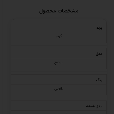
مشخصات محصول
برند
کرنو
مدل
مونیخ
رنگ
طلایی
مدل شیشه