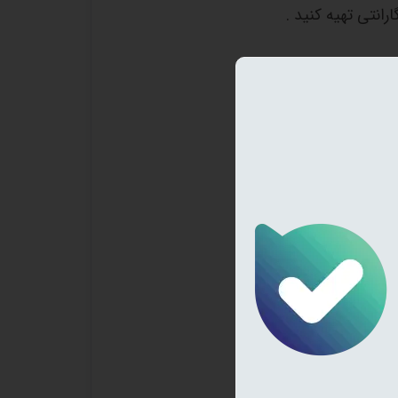
رانتی تهیه کنید .