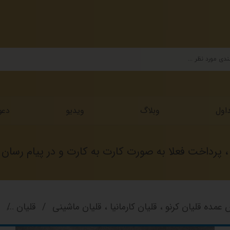
اول
وبلاگ
ویدیو
دعو
داخت فعلا به صورت کارت به کارت و در پیام رسان ها 
عمده قلیان کرنو ، قلیان کارمانیا ، قلیان ماشینی
قلیان
ق