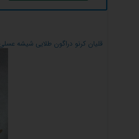
قلیان کرنو دراگون طلایی شیشه عسلی 