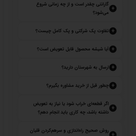
گارانتی چقدر است و از چه زمانی شروع
می‌شود؟
تفاوت پک شرکتی و پک کامل چیست؟
آیا شیشه محصول قابل تعویض است؟
ارسال به شهرستان دارید؟
چطور قبل از خرید مشاوره بگیرم؟
اگر قطعه‌ای خراب شود یا نیاز به تعویض
داشته باشد، چه کاری باید انجام دهم؟
روش صحیح راه‌اندازی و سرهم‌کردن قلیان