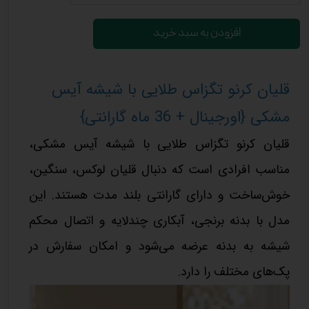
افزودن به سبد خرید
قلیان کرنو تگزاس طلایی با شیشه آیس
مشکی {اورجینال + 36 ماه گارانتی}
قلیان کرنو تگزاس طلایی با شیشه آیس مشکی،
مناسب افرادی است که دنبال قلیان لوکس، سنگین،
خوش‌ساخت و دارای گارانتی بلند مدت هستند. این
مدل با بدنه برنجی، آبکاری چندلایه و اتصال محکم
شیشه به بدنه عرضه می‌شود و امکان سفارش در
پک‌های مختلف را دارد.