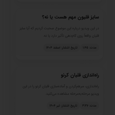
سایز قلیون مهم هست یا نه؟
در این ویدیو درباره این موضوع صحبت کردیم که آیا سایز
قلیان واقعاً روی کام‌دهی تأثیر دارد یا نه.
مدت: ۱:۴۵
تاریخ انتشار: اسفند ۱۴۰۴
راه‌اندازی قلیان کرنو
راه‌اندازی، سرهم‌کردن و آماده‌سازی قلیان کرنو را در این
ویدیو مرحله‌به‌مرحله مشاهده می‌کنید.
مدت: ۳:۳۶
تاریخ انتشار: تیر ۱۴۰۴