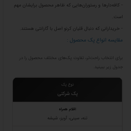
- کافه‌دارها و رستوران‌هایی که ظاهر محصول برایشان مهم
است.
- خریدارانی که دنبال قلیان کرنو اصل با گارانتی هستند.
مقایسه انواع پک محصول :
برای انتخاب راحت‌تر، تفاوت پک‌های مختلف محصول را در
جدول زیر ببینید.
پک شرکتی
تنه، سینی، آویز، شیشه