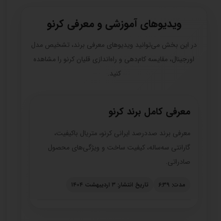
ویدیوهای آموزشی و معرفی کرنو
در این بخش می‌توانید ویدیوهای معرفی برند، تشخیص مدل
اورجینال، مقایسه کام‌دهی و راه‌اندازی قلیان کرنو را مشاهده
کنید.
معرفی کامل برند کرنو
معرفی برند صددرصد ایرانی کرنو، متریال باکیفیت،
گارانتی سه‌ساله، کیفیت ساخت و ویژگی‌های محصول
صادراتی.
مدت: ۶:۳۹
تاریخ انتشار: ۳ اردیبهشت ۱۴۰۴