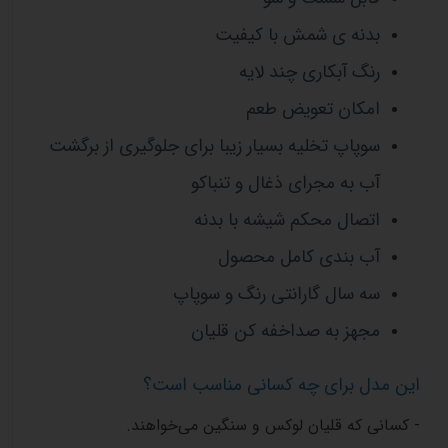
بدنه ی شمش با کیفیت
رنگ آبکاری چند لایه
امکان تعویض طعم
سوپاپ تخلیه بسیار زیبا برای جلوگیری از برگشت
آب به مجرای ذغال و تنباکو
اتصال محکم شیشه با بدنه
آب بندی کامل محصول
سه سال گارانتی رنگ و سوپاپ
مجهز به صداخفه کن قلیان
این مدل برای چه کسانی مناسب است؟
- کسانی که قلیان لوکس و سنگین می‌خواهند.