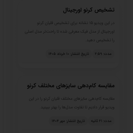
تشخیص کرنو اورجینال
در این ویدیو ۱۵ نشانه برای تشخیص قلیان کرنو
اورجینال از مدل فیک معرفی شده تا راحت‌تر مدل اصلی
را تشخیص دهید.
مدت: ۲:۵۹
تاریخ انتشار: ۱۰ خرداد ۱۴۰۵
مقایسه کام‌دهی سایزهای مختلف کرنو
مقایسه کام‌دهی سایزهای مختلف قلیان کرنو را در این
ویدیو قرار دادیم تا تفاوت مدل‌ها را بهتر ببینید.
مدت: ۲۱ ثانیه
تاریخ انتشار: مهر ۱۴۰۴