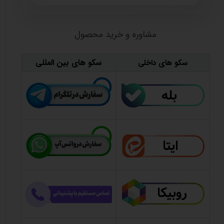
مشاوره و خرید محصول
سکو های بین المللی
سکو های داخلی