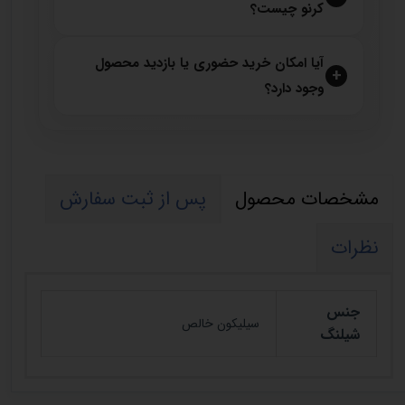
کرنو چیست؟
آیا امکان خرید حضوری یا بازدید محصول
وجود دارد؟
مشخصات محصول
پس از ثبت سفارش
نظرات
جنس
سیلیکون خالص
شیلنگ