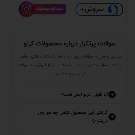
سوالات پرتکرار درباره محصولات کرنو
در این بخش به سوالات رایج درباره اصالت کالا، گارانتی، تفاوت
پک‌ها، ارسال، مشاوره خرید و خدمات پس از فروش محصولات
کرنو پاسخ داده‌ایم.
آیا قلیان کرنو اصل است؟
گارانتی این محصول شامل چه مواردی
می‌شود؟