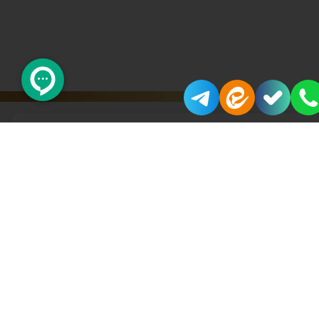
محصولات مرتبط
اورجینال
Best 2025