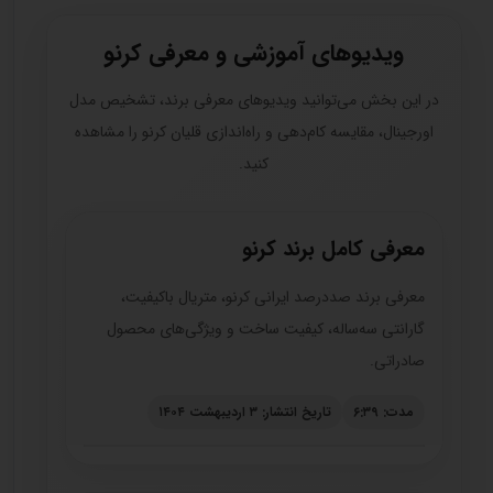
ویدیوهای آموزشی و معرفی کرنو
در این بخش می‌توانید ویدیوهای معرفی برند، تشخیص مدل
اورجینال، مقایسه کام‌دهی و راه‌اندازی قلیان کرنو را مشاهده
کنید.
معرفی کامل برند کرنو
معرفی برند صددرصد ایرانی کرنو، متریال باکیفیت،
گارانتی سه‌ساله، کیفیت ساخت و ویژگی‌های محصول
صادراتی.
مدت: ۶:۳۹
تاریخ انتشار: ۳ اردیبهشت ۱۴۰۴