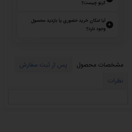
کرنو چیست؟
آیا امکان خرید حضوری یا بازدید محصول
وجود دارد؟
مشخصات محصول
پس از ثبت سفارش
نظرات