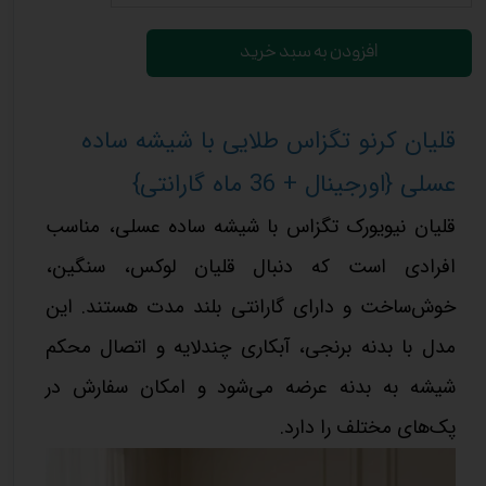
افزودن به سبد خرید
قلیان کرنو تگزاس طلایی با شیشه ساده
عسلی {اورجینال + 36 ماه گارانتی}
قلیان نیویورک تگزاس با شیشه ساده عسلی، مناسب
افرادی است که دنبال قلیان لوکس، سنگین،
خوش‌ساخت و دارای گارانتی بلند مدت هستند. این
مدل با بدنه برنجی، آبکاری چندلایه و اتصال محکم
شیشه به بدنه عرضه می‌شود و امکان سفارش در
پک‌های مختلف را دارد.