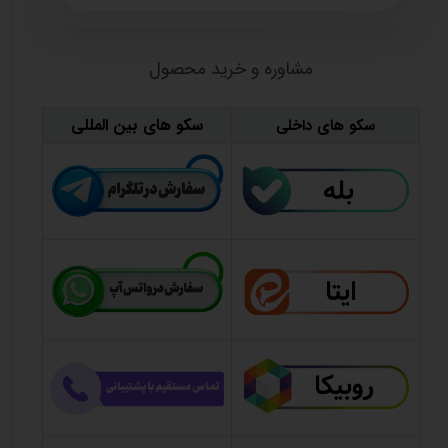
مشاوره و خرید محصول
سکو های بین المللی
سکو های داخلی