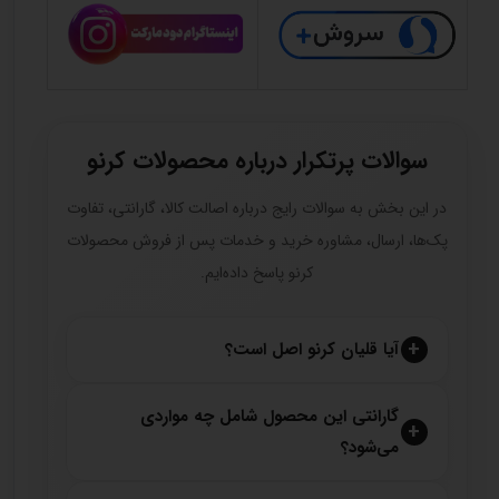
سوالات پرتکرار درباره محصولات کرنو
در این بخش به سوالات رایج درباره اصالت کالا، گارانتی، تفاوت
پک‌ها، ارسال، مشاوره خرید و خدمات پس از فروش محصولات
کرنو پاسخ داده‌ایم.
آیا قلیان کرنو اصل است؟
گارانتی این محصول شامل چه مواردی
می‌شود؟