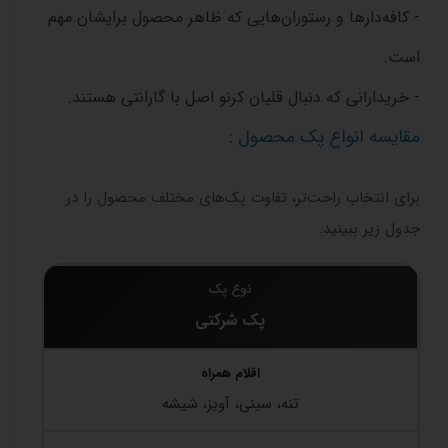
- کافه‌دارها و رستوران‌هایی که ظاهر محصول برایشان مهم
است.
- خریدارانی که دنبال قلیان کرنو اصل با گارانتی هستند.
مقایسه انواع پک محصول :
برای انتخاب راحت‌تر، تفاوت پک‌های مختلف محصول را در
جدول زیر ببینید.
پک شرکتی
تنه، سینی، آویز، شیشه