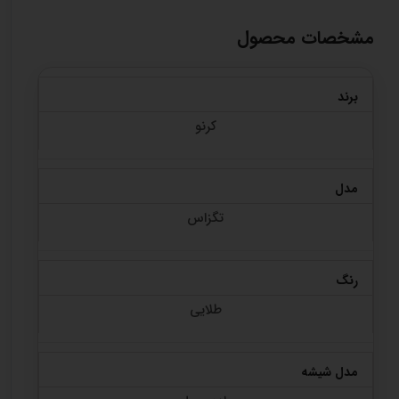
مشخصات محصول
برند
کرنو
مدل
تگزاس
رنگ
طلایی
مدل شیشه