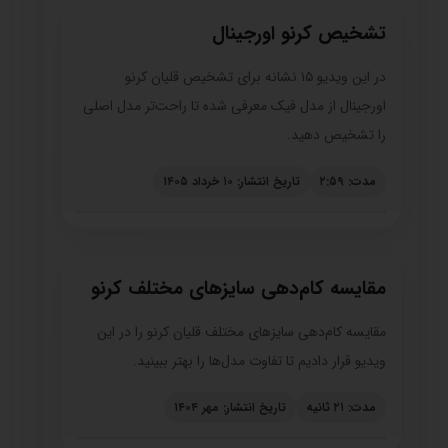
تشخیص کرنو اورجینال
در این ویدیو ۱۵ نشانه برای تشخیص قلیان کرنو
اورجینال از مدل فیک معرفی شده تا راحت‌تر مدل اصلی
را تشخیص دهید.
مدت: ۲:۵۹
تاریخ انتشار: ۱۰ خرداد ۱۴۰۵
مقایسه کام‌دهی سایزهای مختلف کرنو
مقایسه کام‌دهی سایزهای مختلف قلیان کرنو را در این
ویدیو قرار دادیم تا تفاوت مدل‌ها را بهتر ببینید.
مدت: ۲۱ ثانیه
تاریخ انتشار: مهر ۱۴۰۴