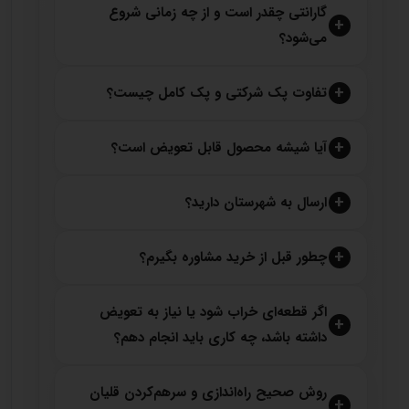
گارانتی چقدر است و از چه زمانی شروع
می‌شود؟
تفاوت پک شرکتی و پک کامل چیست؟
آیا شیشه محصول قابل تعویض است؟
ارسال به شهرستان دارید؟
چطور قبل از خرید مشاوره بگیرم؟
اگر قطعه‌ای خراب شود یا نیاز به تعویض
داشته باشد، چه کاری باید انجام دهم؟
روش صحیح راه‌اندازی و سرهم‌کردن قلیان