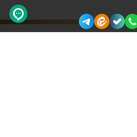
محصولات مرتبط
اورجینال
Best 2025