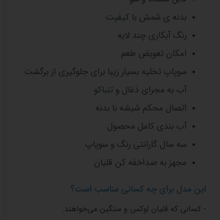
بدنه ی شمش با کیفیت
رنگ آبکاری چند لایه
امکان تعویض طعم
سوپاپ تخلیه بسیار زیبا برای جلوگیری از برگشت
آب به مجرای ذغال و تنباکو
اتصال محکم شیشه با بدنه
آب بندی کامل محصول
سه سال گارانتی رنگ و سوپاپ
مجهز به صداخفه کن قلیان
این مدل برای چه کسانی مناسب است؟
- کسانی که قلیان لوکس و سنگین می‌خواهند.