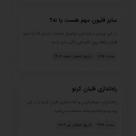
سایز قلیون مهم هست یا نه؟
در این ویدیو درباره این موضوع صحبت کردیم که آیا سایز
قلیان واقعاً روی کام‌دهی تأثیر دارد یا نه.
مدت: ۱:۴۵
تاریخ انتشار: اسفند ۱۴۰۴
راه‌اندازی قلیان کرنو
راه‌اندازی، سرهم‌کردن و آماده‌سازی قلیان کرنو را در این
ویدیو مرحله‌به‌مرحله مشاهده می‌کنید.
مدت: ۳:۳۶
تاریخ انتشار: تیر ۱۴۰۴