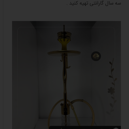
سه سال گارانتی تهیه کنید .