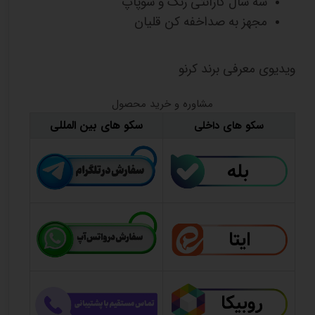
سه سال گارانتی رنگ و سوپاپ
مجهز به صداخفه کن قلیان
ویدیوی معرفی برند کرنو
مشاوره و خرید محصول
سکو های بین المللی
سکو های داخلی