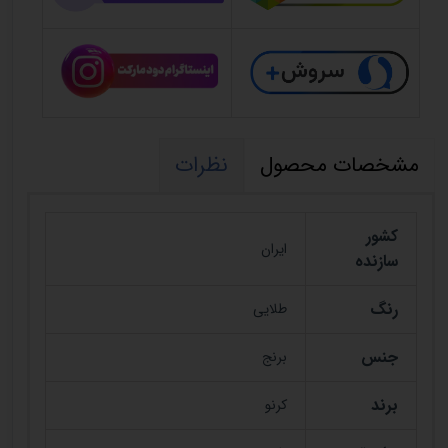
مشخصات محصول
نظرات
کشور
ایران
سازنده
رنگ
طلایی
جنس
برنج
برند
کرنو