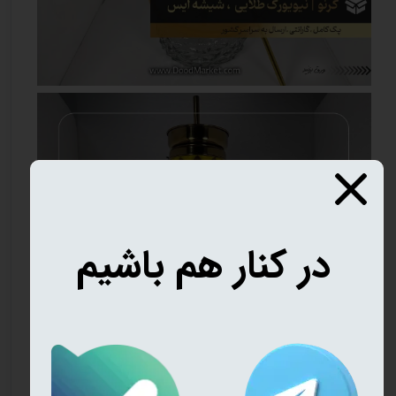
در کنار هم باشیم