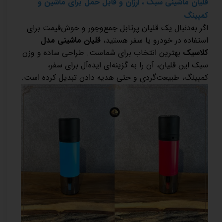
قلیان ماشینی سبک ، ارزان و قابل حمل برای ماشین و
کمپینگ
اگر به‌دنبال یک قلیان پرتابل جمع‌وجور و خوش‌قیمت برای
استفاده در خودرو یا سفر هستید،
قلیان ماشینی مدل
کلاسیک
بهترین انتخاب برای شماست. طراحی ساده و وزن
سبک این قلیان، آن را به گزینه‌ای ایده‌آل برای سفر،
کمپینگ، طبیعت‌گردی و حتی هدیه دادن تبدیل کرده است.