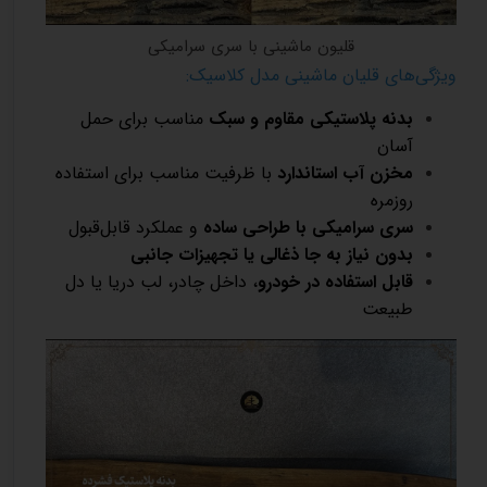
قلیون ماشینی با سری سرامیکی
ویژگی‌های قلیان ماشینی مدل کلاسیک:
بدنه پلاستیکی مقاوم و سبک
مناسب برای حمل
آسان
مخزن آب استاندارد
با ظرفیت مناسب برای استفاده
روزمره
سری سرامیکی با طراحی ساده
و عملکرد قابل‌قبول
بدون نیاز به جا ذغالی یا تجهیزات جانبی
قابل استفاده در خودرو
، داخل چادر، لب دریا یا دل
طبیعت