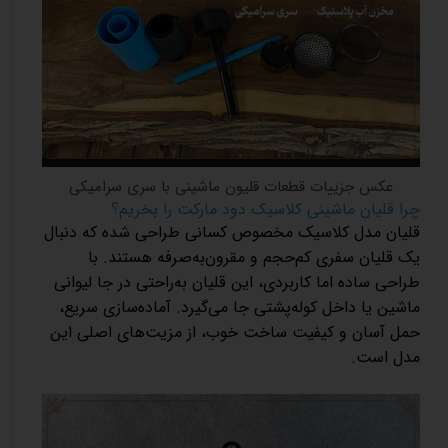
عکس جزییات قطعات قلیون ماشینی با سری سرامیکی
چرا قلیان ماشینی کلاسیک دود مارکت را بخریم؟
قلیان مدل کلاسیک مخصوص کسانی طراحی شده که دنبال
یک قلیان سفری کم‌حجم و مقرون‌به‌صرفه هستند. با
طراحی ساده اما کاربردی، این قلیان به‌راحتی در جا لیوانی
ماشین یا داخل کوله‌پشتی جا می‌گیرد. آماده‌سازی سریع،
حمل آسان و کیفیت ساخت خوب، از مزیت‌های اصلی این
مدل است.