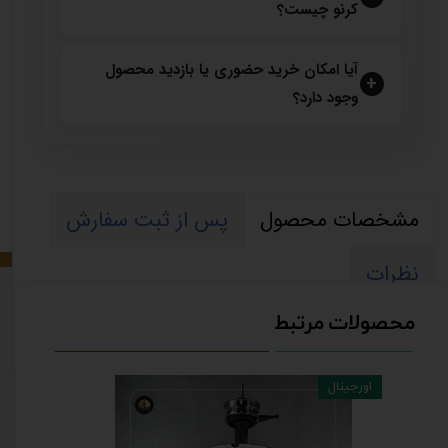
کرنو چیست؟
آیا امکان خرید حضوری یا بازدید محصول
وجود دارد؟
مشخصات محصول
پس از ثبت سفارش
نظرات
محصولات مرتبط
اورجینال
Best 2025