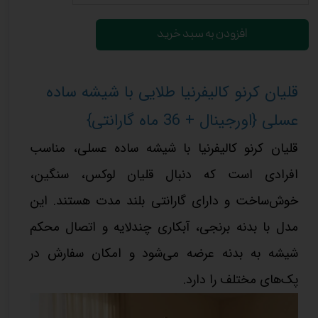
افزودن به سبد خرید
قلیان کرنو کالیفرنیا طلایی با شیشه ساده
عسلی {اورجینال + 36 ماه گارانتی}
قلیان کرنو کالیفرنیا با شیشه ساده عسلی، مناسب
افرادی است که دنبال قلیان لوکس، سنگین،
خوش‌ساخت و دارای گارانتی بلند مدت هستند. این
مدل با بدنه برنجی، آبکاری چندلایه و اتصال محکم
شیشه به بدنه عرضه می‌شود و امکان سفارش در
پک‌های مختلف را دارد.