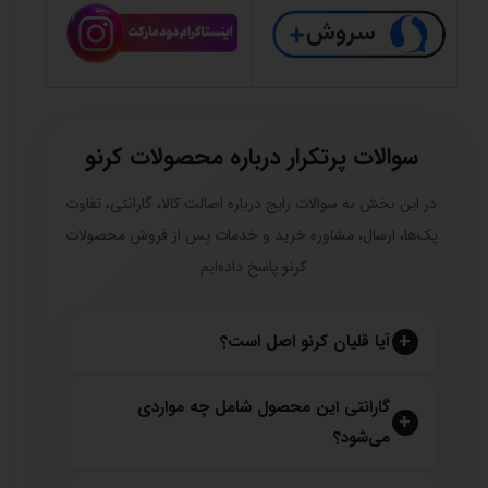
سوالات پرتکرار درباره محصولات کرنو
در این بخش به سوالات رایج درباره اصالت کالا، گارانتی، تفاوت
پک‌ها، ارسال، مشاوره خرید و خدمات پس از فروش محصولات
کرنو پاسخ داده‌ایم.
آیا قلیان کرنو اصل است؟
گارانتی این محصول شامل چه مواردی
می‌شود؟