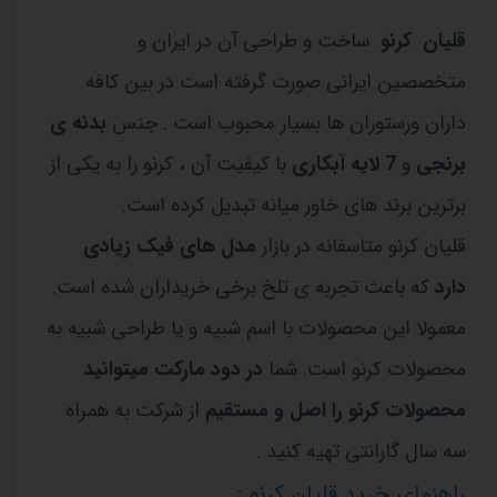
قلیان کرنو
ساخت و طراحی آن در ایران و
متخصصین ایرانی صورت گرفته است در بین کافه
داران ورستوران ها بسیار محبوب است . جنس
بدنه ی
برنجی
و
7 لایه آبکاری
با کیفیت آن ، کرنو را به یکی از
برترین برند های خاور میانه تبدیل کرده است.
قلیان کرنو متاسفانه در بازار
مدل های فیک زیادی
دارد
که باعث تجربه ی تلخ برخی خریداران شده است.
معمولا این محصولات با اسم شبیه و یا طراحی شبیه به
محصولات کرنو است. شما
در دود مارکت میتوانید
محصولات کرنو را اصل و مستقیم
از شرکت به همراه
سه سال گارانتی تهیه کنید .
:
راهنمای خرید قلیان کرنو