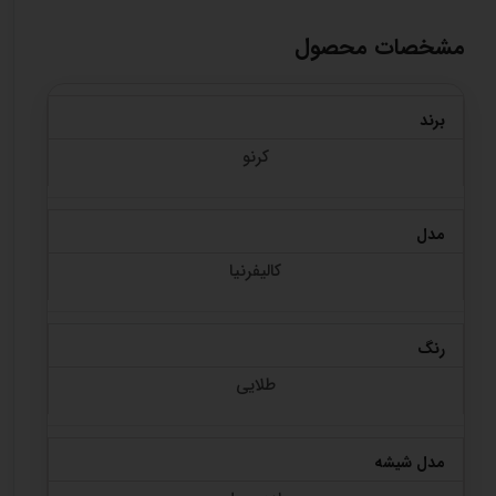
مشخصات محصول
برند
کرنو
مدل
کالیفرنیا
رنگ
طلایی
مدل شیشه