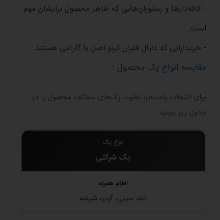
- کافه‌دارها و رستوران‌هایی که ظاهر محصول برایشان مهم
است.
- خریدارانی که دنبال قلیان کرنو اصل با گارانتی هستند.
مقایسه انواع پک محصول :
برای انتخاب راحت‌تر، تفاوت پک‌های مختلف محصول را در
جدول زیر ببینید.
پک شرکتی
تنه، سینی، آویز، شیشه