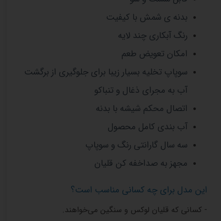
بدنه ی شمش با کیفیت
رنگ آبکاری چند لایه
امکان تعویض طعم
سوپاپ تخلیه بسیار زیبا برای جلوگیری از برگشت
آب به مجرای ذغال و تنباکو
اتصال محکم شیشه با بدنه
آب بندی کامل محصول
سه سال گارانتی رنگ و سوپاپ
مجهز به صداخفه کن قلیان
این مدل برای چه کسانی مناسب است؟
- کسانی که قلیان لوکس و سنگین می‌خواهند.