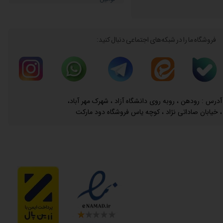
فروشگاه ما را در شبکه‌های اجتماعی دنبال کنید:
آدرس : رودهن ، روبه روی دانشگاه آزاد ، شهرک مهر آباد،
خیابان صاداتی نژاد ، کوچه یاس فروشگاه دود مارکت ،