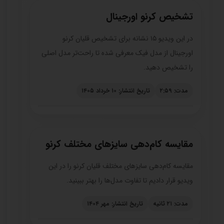
تشخیص کرنو اورجینال
در این ویدیو ۱۵ نشانه برای تشخیص قلیان کرنو
اورجینال از مدل فیک معرفی شده تا راحت‌تر مدل اصلی
را تشخیص دهید.
مدت: ۲:۵۹
تاریخ انتشار: ۱۰ خرداد ۱۴۰۵
مقایسه کام‌دهی سایزهای مختلف کرنو
مقایسه کام‌دهی سایزهای مختلف قلیان کرنو را در این
ویدیو قرار دادیم تا تفاوت مدل‌ها را بهتر ببینید.
مدت: ۲۱ ثانیه
تاریخ انتشار: مهر ۱۴۰۴