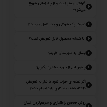
گارانتی چقدر است و از چه زمانی شروع
می‌شود؟
تفاوت پک شرکتی و پک کامل چیست؟
آیا شیشه محصول قابل تعویض است؟
ارسال به شهرستان دارید؟
چطور قبل از خرید مشاوره بگیرم؟
اگر قطعه‌ای خراب شود یا نیاز به تعویض
داشته باشد، چه کاری باید انجام دهم؟
روش صحیح راه‌اندازی و سرهم‌کردن قلیان