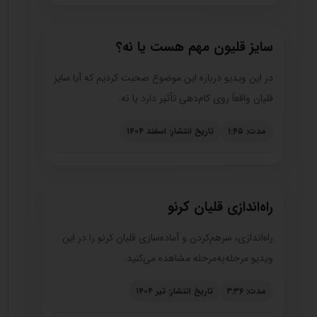
سایز قلیون مهم هست یا نه؟
در این ویدیو درباره این موضوع صحبت کردیم که آیا سایز
قلیان واقعاً روی کام‌دهی تأثیر دارد یا نه.
مدت: ۱:۴۵
تاریخ انتشار: اسفند ۱۴۰۴
راه‌اندازی قلیان کرنو
راه‌اندازی، سرهم‌کردن و آماده‌سازی قلیان کرنو را در این
ویدیو مرحله‌به‌مرحله مشاهده می‌کنید.
مدت: ۳:۳۶
تاریخ انتشار: تیر ۱۴۰۴