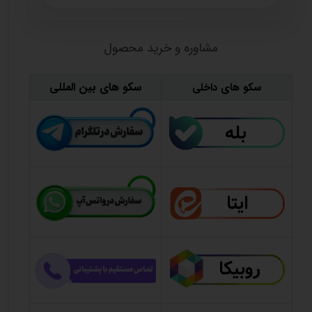
مشاوره و خرید محصول
سکو های بین المللی
سکو های داخلی