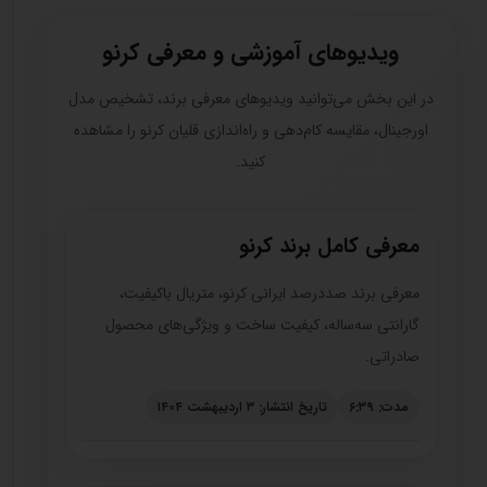
ویدیوهای آموزشی و معرفی کرنو
در این بخش می‌توانید ویدیوهای معرفی برند، تشخیص مدل
اورجینال، مقایسه کام‌دهی و راه‌اندازی قلیان کرنو را مشاهده
کنید.
معرفی کامل برند کرنو
معرفی برند صددرصد ایرانی کرنو، متریال باکیفیت،
گارانتی سه‌ساله، کیفیت ساخت و ویژگی‌های محصول
صادراتی.
مدت: ۶:۳۹
تاریخ انتشار: ۳ اردیبهشت ۱۴۰۴