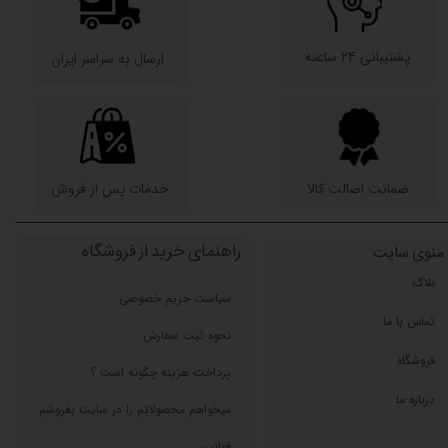
پشتیبانی ۲۴ ساعته
​ارسال به سراسر ایران
ضمانت اصالت کالا
​خدمات پس از فروش
راهنمای خرید از فروشگاه
منوی سایت
بلاگ
سیاست حریم خصوصی
تماس با ما
نحوه ثبت سفارش
فروشگاه
پرداخت هزینه چگونه است ؟
درباره ما
میخواهم محصولاتم را در سایت بفروشم
قوانین