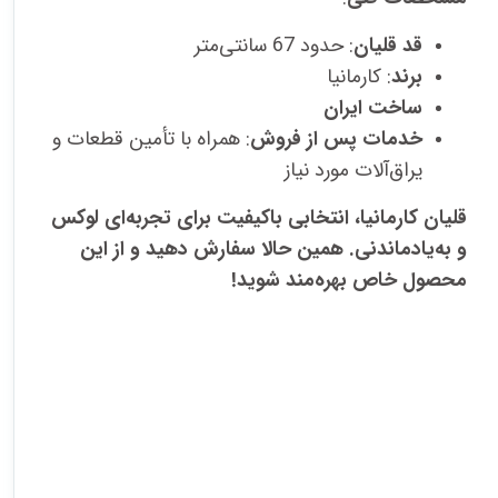
قد قلیان
: حدود 67 سانتی‌متر
برند
: کارمانیا
ساخت ایران
خدمات پس از فروش
: همراه با تأمین قطعات و
یراق‌آلات مورد نیاز
قلیان کارمانیا، انتخابی باکیفیت برای تجربه‌ای لوکس
و به‌یادماندنی. همین حالا سفارش دهید و از این
محصول خاص بهره‌مند شوید!