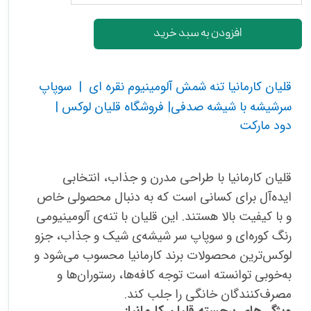
افزودن به سبد خرید
قلیان کارمانیا تنه شمش آلومینیوم نقره ای | سوپاپ
سرشیشه با شیشه صدفی| فروشگاه قلیان لوکس |
دود مارکت
قلیان کارمانیا با طراحی مدرن و جذاب، انتخابی
ایده‌آل برای کسانی است که به دنبال محصولی خاص
و با کیفیت بالا هستند. این قلیان با تنه‌ی آلومینیومی
رنگ کوره‌ای و سوپاپ سر شیشه‌ی شیک و جذاب، جزو
لوکس‌ترین محصولات برند کارمانیا محسوب می‌شود و
به‌خوبی توانسته است توجه کافه‌ها، رستوران‌ها و
مصرف‌کنندگان خانگی را جلب کند.
ویژگی‌های برجسته قلیان کارمانیا: