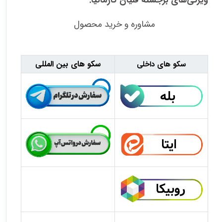
مشاوره و خرید محصول
سکو های بین المللی
سکو های داخلی