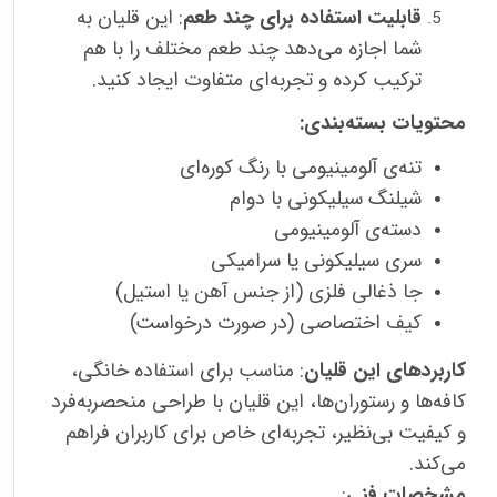
قابلیت استفاده برای چند طعم
: این قلیان به
شما اجازه می‌دهد چند طعم مختلف را با هم
ترکیب کرده و تجربه‌ای متفاوت ایجاد کنید.
محتویات بسته‌بندی:
تنه‌ی آلومینیومی با رنگ کوره‌ای
شیلنگ سیلیکونی با دوام
دسته‌ی آلومینیومی
سری سیلیکونی یا سرامیکی
جا ذغالی فلزی (از جنس آهن یا استیل)
کیف اختصاصی (در صورت درخواست)
کاربردهای این قلیان
: مناسب برای استفاده خانگی،
کافه‌ها و رستوران‌ها، این قلیان با طراحی منحصربه‌فرد
و کیفیت بی‌نظیر، تجربه‌ای خاص برای کاربران فراهم
می‌کند.
مشخصات فنی
: