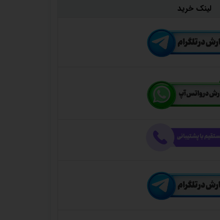
لینک خرید