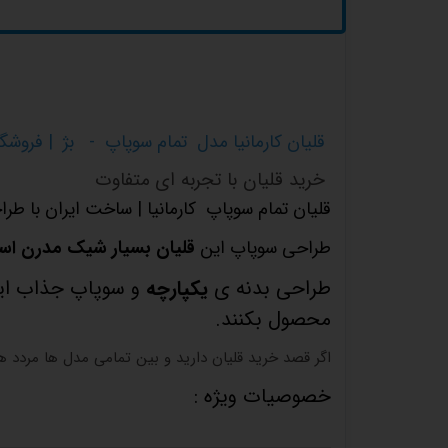
قلیان کارمانیا مدل تمام سوپاپ -
بژ
| فروشگا
خرید قلیان با تجربه ای متفاوت
قلیان تمام سوپاپ کارمانیا | ساخت ایران با طر
طراحی سوپاپ این
قلیان بسیار شیک مدرن ا
طراحی بدنه ی
یکپارچه
و سوپاپ جذاب ای
محصول بکنند.
اگر قصد خرید قلیان دارید و بین تمامی مدل ها مردد 
خصوصیات ویژه :