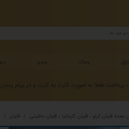
اول
وبلاگ
ویدیو
دعو
داخت فعلا به صورت کارت به کارت و در پیام رسان ها 
عمده قلیان کرنو ، قلیان کارمانیا ، قلیان ماشینی
قلیان
ق