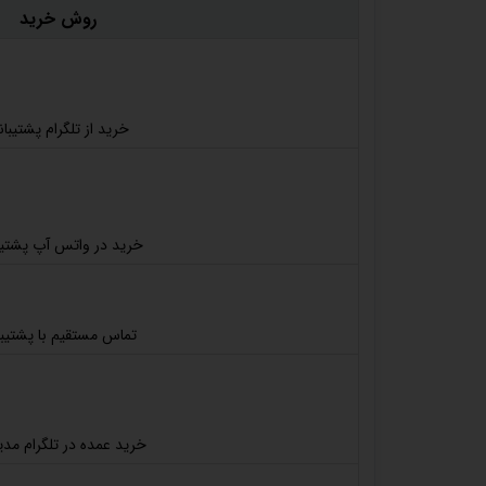
روش خرید
خرید از تلگرام پشتیبا
خرید در واتس آپ پشتیب
تماس مستقیم با پشتیب
خرید عمده در تلگرام مد