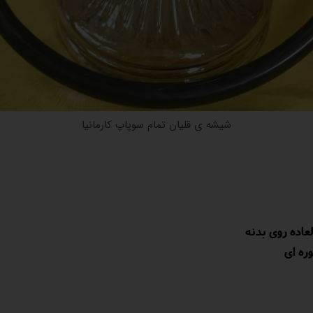
شیشه ی قلیان تمام سوپاپ کارمانیا
عاده روی بدنه
ره ای