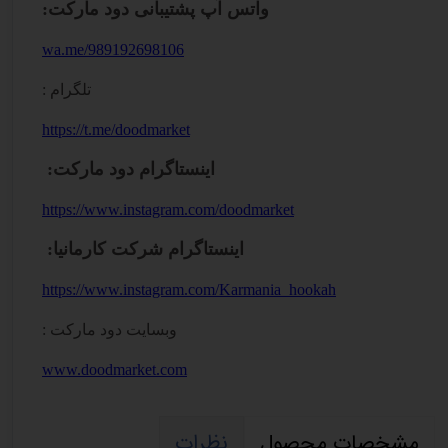
واتس آپ پشتیبانی دود مارکت
:
wa.me/989192698106
تلگرام :
https://t.me/doodmarket
اینستاگرام دود مارکت
:
https://www.instagram.com/doodmarket
اینستاگرام شرکت کارمانیا
:
https://www.instagram.com/Karmania_hookah
وبسایت دود مارکت :
www.doodmarket.com
مشخصات محصول
نظرات