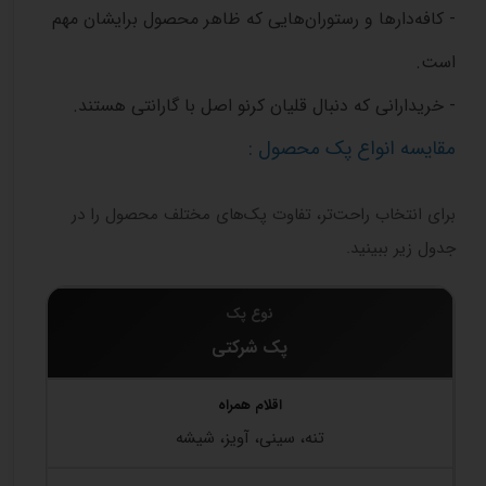
- کافه‌دارها و رستوران‌هایی که ظاهر محصول برایشان مهم
است.
- خریدارانی که دنبال قلیان کرنو اصل با گارانتی هستند.
مقایسه انواع پک محصول :
برای انتخاب راحت‌تر، تفاوت پک‌های مختلف محصول را در
جدول زیر ببینید.
پک شرکتی
تنه، سینی، آویز، شیشه