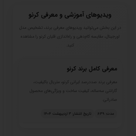
ویدیوهای آموزشی و معرفی کرنو
در این بخش می‌توانید ویدیوهای معرفی برند، تشخیص مدل
اورجینال، مقایسه کام‌دهی و راه‌اندازی قلیان کرنو را مشاهده
کنید.
معرفی کامل برند کرنو
معرفی برند صددرصد ایرانی کرنو، متریال باکیفیت،
گارانتی سه‌ساله، کیفیت ساخت و ویژگی‌های محصول
صادراتی.
مدت: ۶:۳۹
تاریخ انتشار: ۳ اردیبهشت ۱۴۰۴