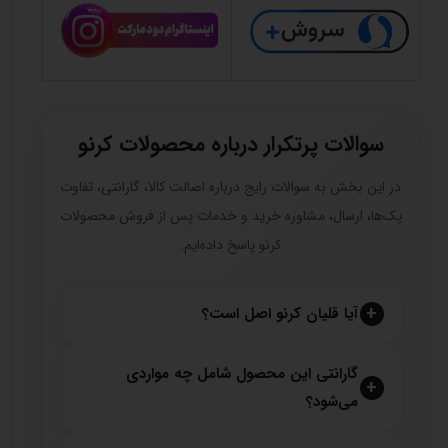
سوالات پرتکرار درباره محصولات کرنو
در این بخش به سوالات رایج درباره اصالت کالا، گارانتی، تفاوت
پک‌ها، ارسال، مشاوره خرید و خدمات پس از فروش محصولات
کرنو پاسخ داده‌ایم.
آیا قلیان کرنو اصل است؟
گارانتی این محصول شامل چه مواردی
می‌شود؟