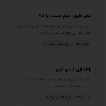
سایز قلیون مهم هست یا نه؟
در این ویدیو درباره این موضوع صحبت کردیم که آیا سایز
قلیان واقعاً روی کام‌دهی تأثیر دارد یا نه.
مدت: ۱:۴۵
تاریخ انتشار: اسفند ۱۴۰۴
راه‌اندازی قلیان کرنو
راه‌اندازی، سرهم‌کردن و آماده‌سازی قلیان کرنو را در این
ویدیو مرحله‌به‌مرحله مشاهده می‌کنید.
مدت: ۳:۳۶
تاریخ انتشار: تیر ۱۴۰۴