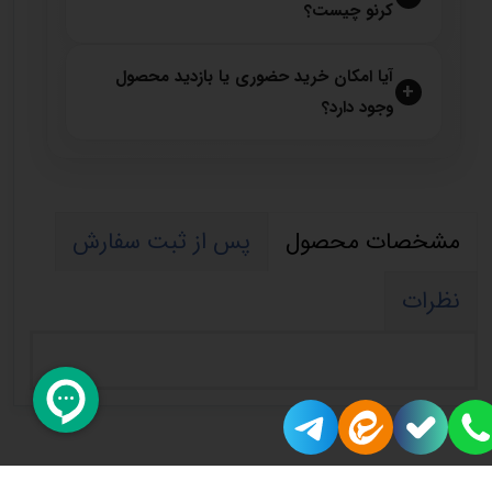
کرنو چیست؟
آیا امکان خرید حضوری یا بازدید محصول
وجود دارد؟
مشخصات محصول
پس از ثبت سفارش
نظرات