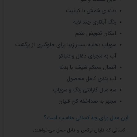
بدنه ی شمش با کیفیت
رنگ آبکاری چند لایه
امکان تعویض طعم
سوپاپ تخلیه بسیار زیبا برای جلوگیری از برگشت
آب به مجرای ذغال و تنباکو
اتصال محکم شیشه با بدنه
آب بندی کامل محصول
سه سال گارانتی رنگ و سوپاپ
مجهز به صداخفه کن قلیان
این مدل برای چه کسانی مناسب است؟
- کسانی که قلیان لوکس و قابل حمل می‌خواهند.