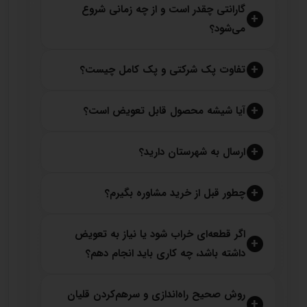
گارانتی چقدر است و از چه زمانی شروع
می‌شود؟
تفاوت پک شرکتی و پک کامل چیست؟
آیا شیشه محصول قابل تعویض است؟
ارسال به شهرستان دارید؟
چطور قبل از خرید مشاوره بگیرم؟
اگر قطعه‌ای خراب شود یا نیاز به تعویض
داشته باشد، چه کاری باید انجام دهم؟
روش صحیح راه‌اندازی و سرهم‌کردن قلیان