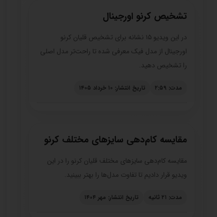
تشخیص کرنو اورجینال
در این ویدیو ۱۵ نشانه برای تشخیص قلیان کرنو
اورجینال از مدل فیک معرفی شده تا راحت‌تر مدل اصلی
را تشخیص دهید.
مدت: ۲:۵۹
تاریخ انتشار: ۱۰ خرداد ۱۴۰۵
مقایسه کام‌دهی سایزهای مختلف کرنو
مقایسه کام‌دهی سایزهای مختلف قلیان کرنو را در این
ویدیو قرار دادیم تا تفاوت مدل‌ها را بهتر ببینید.
مدت: ۲۱ ثانیه
تاریخ انتشار: مهر ۱۴۰۴