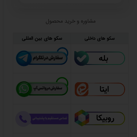
مشاوره و خرید محصول
سکو های بین المللی
سکو های داخلی