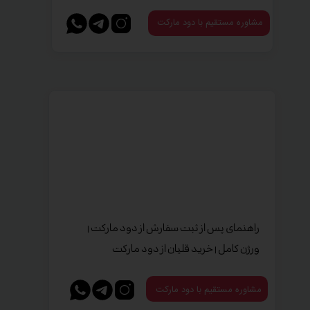
مشاوره مستقیم با دود مارکت
راهنمای پس از ثبت سفارش از دود مارکت |
ورژن کامل | خرید قلیان از دود مارکت
مشاوره مستقیم با دود مارکت