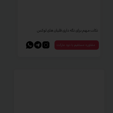
نکات مهم برای نگه داری قلیان های لوکس
مشاوره مستقیم با دود مارکت