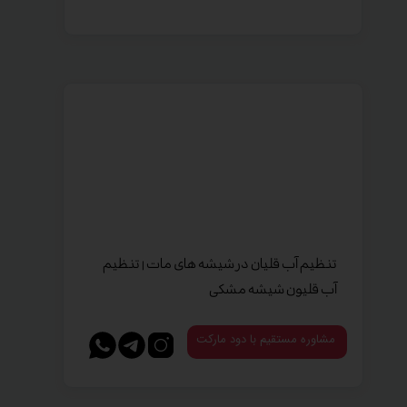
تنظیم آب قلیان در شیشه های مات | تنظیم
آب قلیون شیشه مشکی
مشاوره مستقیم با دود مارکت