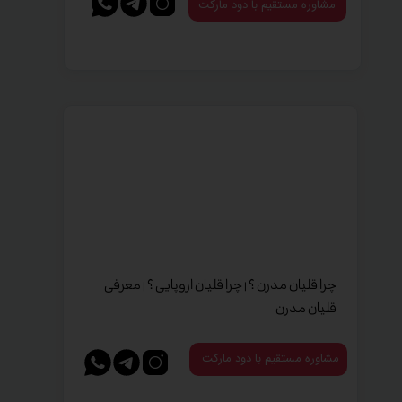
مشاوره مستقیم با دود مارکت
چرا قلیان مدرن ؟ | چرا قلیان اروپایی ؟ | معرفی
قلیان مدرن
مشاوره مستقیم با دود مارکت