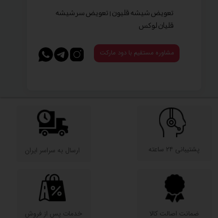
تعویض شیشه قلیون | تعویض سر شیشه
قلیان لوکس
مشاوره مستقیم با دود مارکت
پشتیبانی ۲۴ ساعته
​ارسال به سراسر ایران
ضمانت اصالت کالا
​خدمات پس از فروش