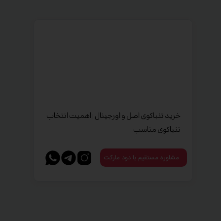
خرید تنباکوی اصل و اورجینال | اهمیت انتخاب
تنباکوی مناسب
مشاوره مستقیم با دود مارکت