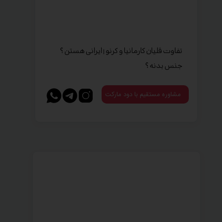
تفاوت قلیان کارمانیا و کرنو | ایرانی هستن ؟
جنس بدنه ؟
مشاوره مستقیم با دود مارکت