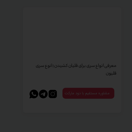
معرفی انواع سری برای قلیان کشیدن | انوع سری
قلیون
مشاوره مستقیم با دود مارکت