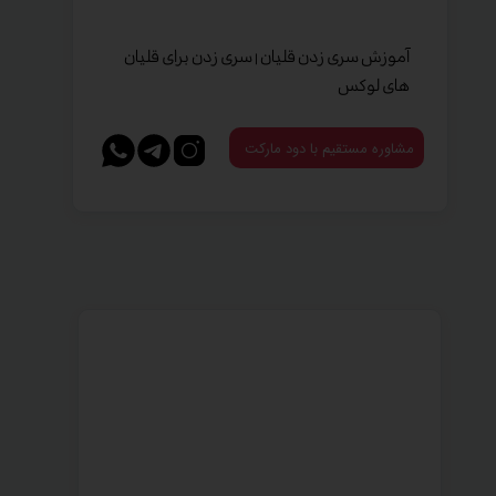
آموزش سری زدن قلیان | سری زدن برای قلیان
های لوکس
مشاوره مستقیم با دود مارکت