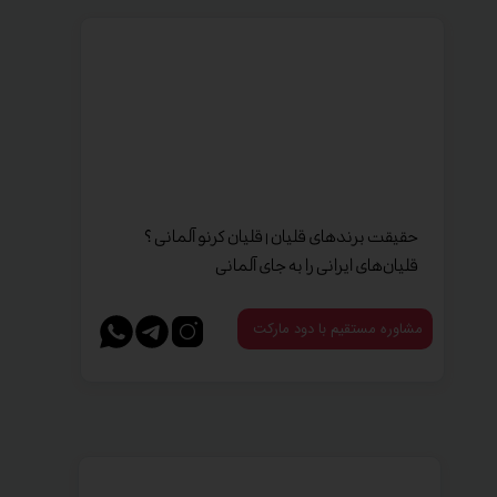
حقیقت برندهای قلیان | قلیان کرنو آلمانی ؟
قلیان‌های ایرانی را به جای آلمانی
مشاوره مستقیم با دود مارکت