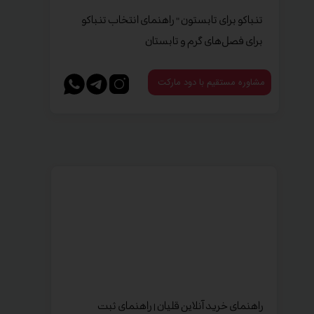
تنباکو برای تابستون " راهنمای انتخاب تنباکو
برای فصل‌های گرم و تابستان
مشاوره مستقیم با دود مارکت
راهنمای خرید آنلاین قلیان | راهنمای ثبت