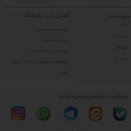
راهنمای خرید از فروشگاه
منوی سایت
بلاگ
سیاست حریم خصوصی
تماس با ما
نحوه ثبت سفارش
فروشگاه
پرداخت هزینه چگونه است ؟
درباره ما
میخواهم محصولاتم را در سایت بفروشم
قوانین
فروشگاه ما را در شبکه‌های اجتماعی دنبال کنید: